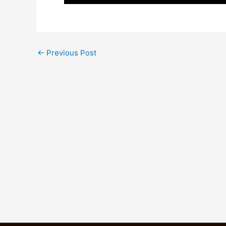
←
Previous Post