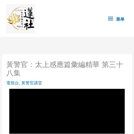
Skip
菜
to
content
单
菜单
黃警官：太上感應篇彙編精華 第三十
八集
電視台
,
黃警官講堂