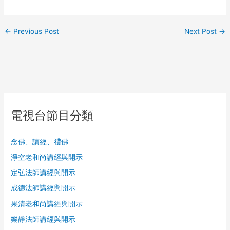
←
Previous Post
Next Post
→
電視台節目分類
念佛、讀經、禮佛
淨空老和尚講經與開示
定弘法師講經與開示
成德法師講經與開示
果清老和尚講經與開示
樂靜法師講經與開示