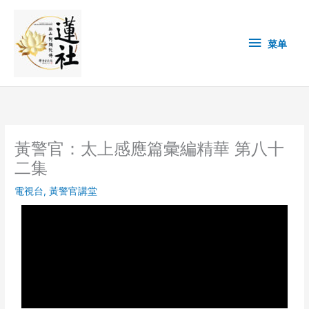
Skip
菜
to
content
单
菜单
黃警官：太上感應篇彙編精華 第八十
二集
電視台
,
黃警官講堂