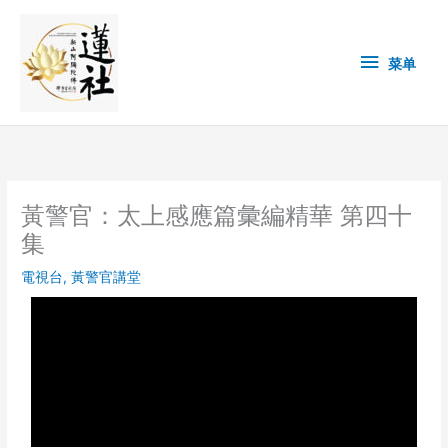
Skip
菜
to
content
单
菜单
黃警官：太上感應篇彙編精華 第四十
集
電視台
,
黃警官講堂