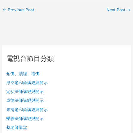
←
Previous Post
Next Post
→
電視台節目分類
念佛、讀經、禮佛
淨空老和尚講經與開示
定弘法師講經與開示
成德法師講經與開示
果清老和尚講經與開示
樂靜法師講經與開示
蔡老師講堂