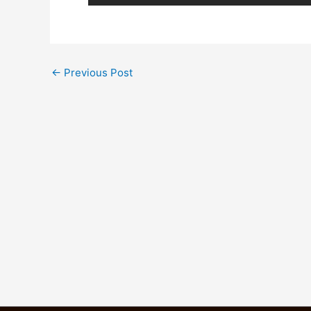
←
Previous Post