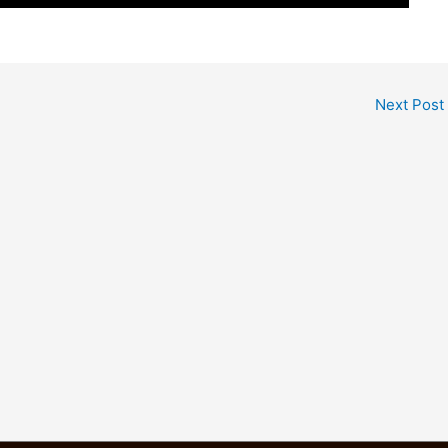
Next Post