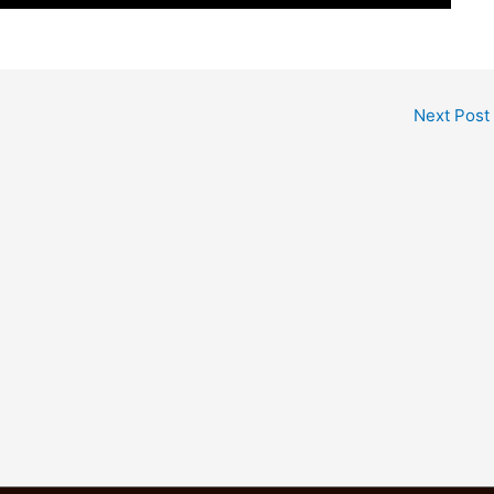
Next Post