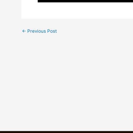
←
Previous Post