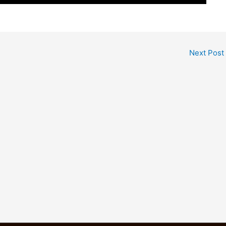
Next Post