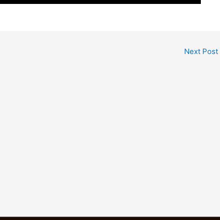
Next Post