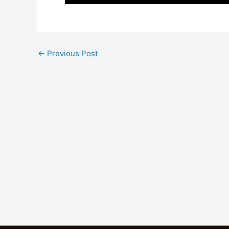
←
Previous Post