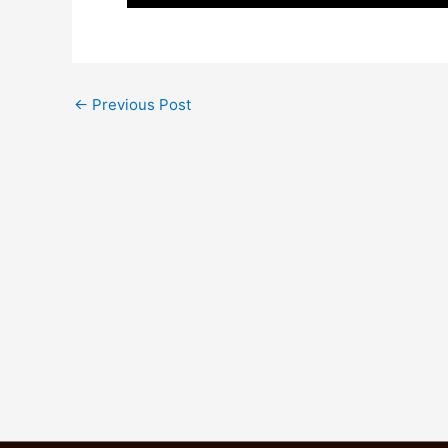
←
Previous Post