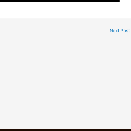
Next Post