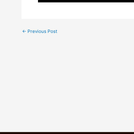
←
Previous Post