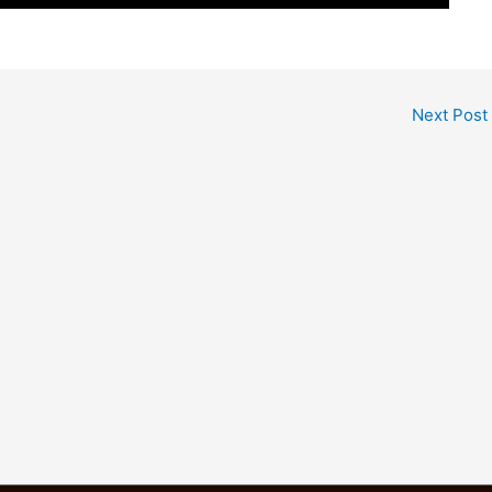
Next Post