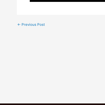
←
Previous Post