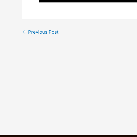
←
Previous Post