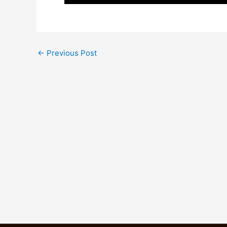
←
Previous Post