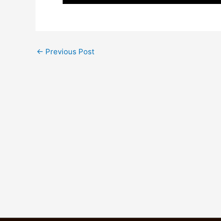
←
Previous Post