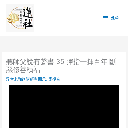
Skip
菜
to
content
单
菜单
聽師父說有聲書 35 彈指一揮百年 斷
惡修善積福
淨空老和尚講經與開示
,
電視台