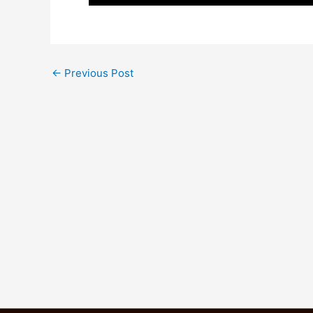
←
Previous Post