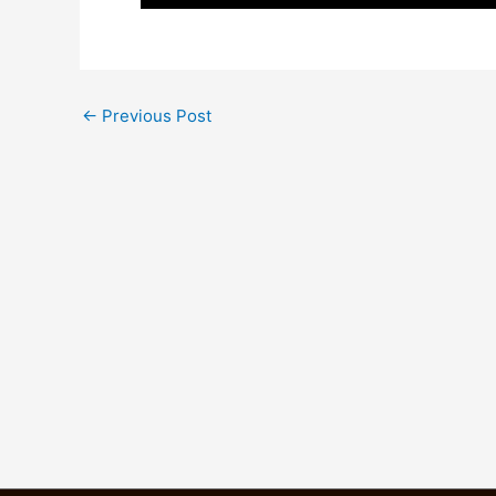
←
Previous Post