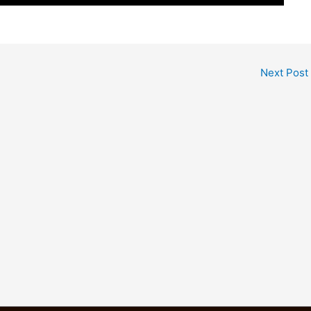
Next Post