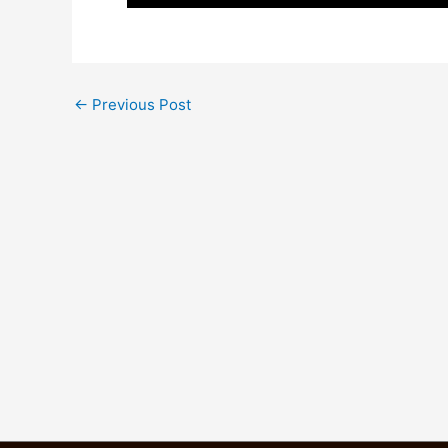
←
Previous Post