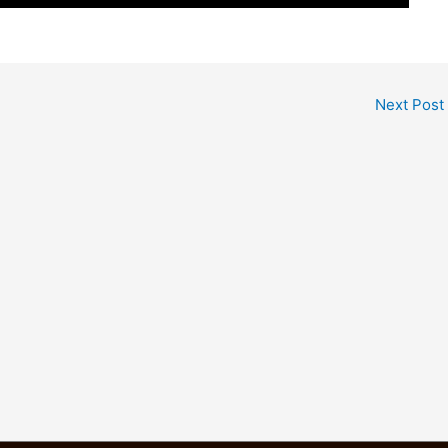
Next Post