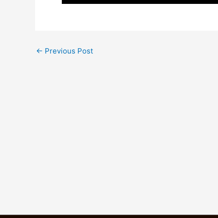
←
Previous Post