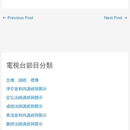
←
Previous Post
Next Post
→
電視台節目分類
念佛、讀經、禮佛
淨空老和尚講經與開示
定弘法師講經與開示
成德法師講經與開示
果清老和尚講經與開示
樂靜法師講經與開示