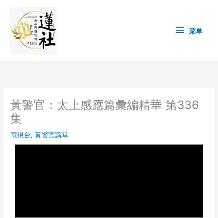
Skip
菜
to
content
单
菜单
黃警官：太上感應篇彙編精華 第336
集
電視台
,
黃警官講堂