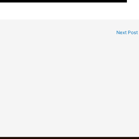
Next Post