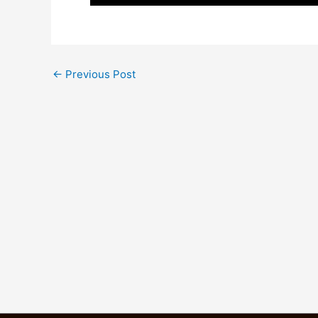
←
Previous Post