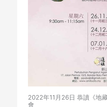
2022年11月26日 恭讀
會