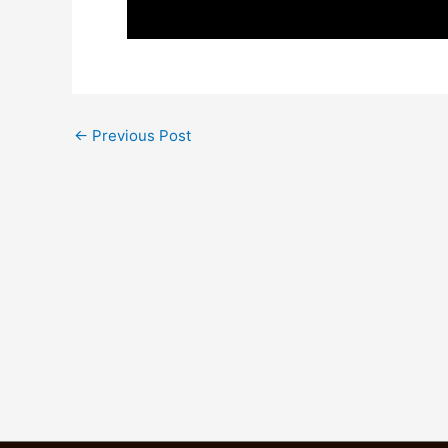
←
Previous Post